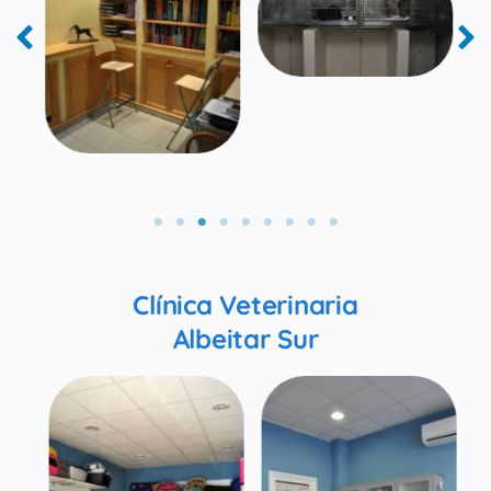
Clínica Veterinaria
Albeitar Sur