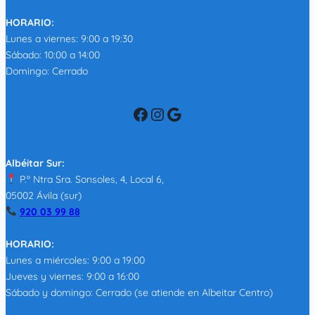
HORARIO:
Lunes a viernes: 9:00 a 19:30
Sábado: 10:00 a 14:00
Domingo: Cerrado
Facebook
Instagram
Google
Albéitar Sur:
P.º Ntra Sra. Sonsoles, 4, Local 6,
05002 Ávila (sur)
920 03 99 88
HORARIO:
Lunes a miércoles: 9:00 a 19:00
Jueves y viernes: 9:00 a 16:00
Sábado y domingo: Cerrado (se atiende en Albeitar Centro)