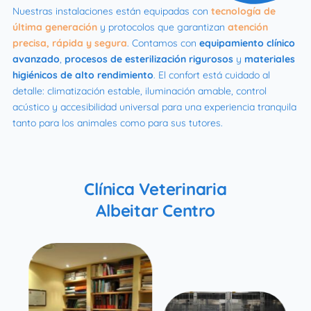
Nuestras instalaciones están equipadas con
tecnología de
última generación
y protocolos que garantizan
atención
precisa, rápida y segura
. Contamos con
equipamiento clínico
avanzado
,
procesos de esterilización rigurosos
y
materiales
higiénicos de alto rendimiento
. El confort está cuidado al
detalle: climatización estable, iluminación amable, control
acústico y accesibilidad universal para una experiencia tranquila
tanto para los animales como para sus tutores.
Clínica Veterinaria
Albeitar Centro