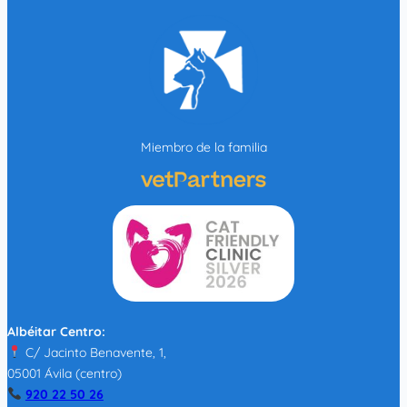
Miembro de la familia
Albéitar Centro:
C/ Jacinto Benavente, 1,
05001 Ávila (centro)
920 22 50 26